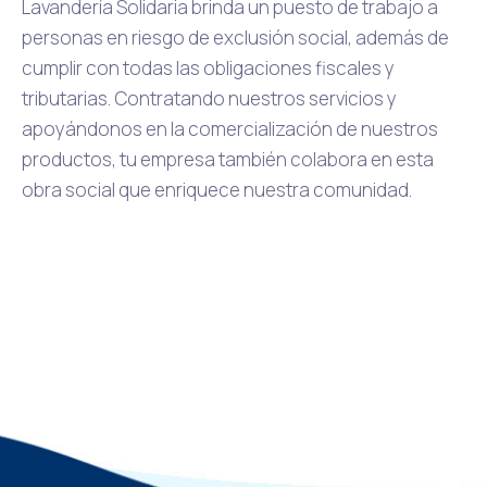
Lavandería Solidaria brinda un puesto de trabajo a
personas en riesgo de exclusión social, además de
cumplir con todas las obligaciones fiscales y
tributarias. Contratando nuestros servicios y
apoyándonos en la comercialización de nuestros
productos, tu empresa también colabora en esta
obra social que enriquece nuestra comunidad.