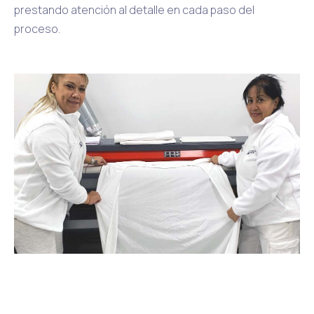
prestando atención al detalle en cada paso del
proceso.