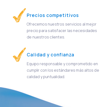
Precios competitivos
Ofrecemos nuestros servicios al mejor
precio para satisfacer las necesidades
de nuestros clientes.
Calidad y confianza
Equipo responsable y comprometido en
cumplir con los estándares más altos de
calidad y puntualidad.