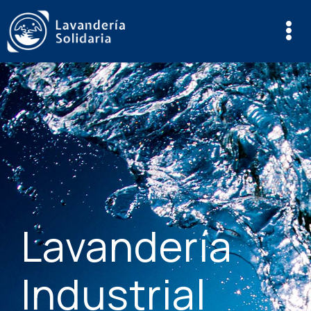
Lavandería
Industrial