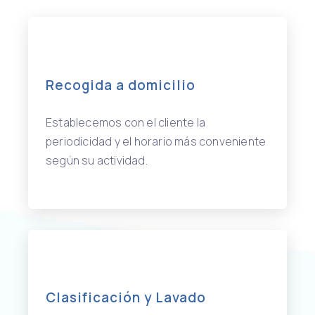
Recogida a domicilio
Establecemos con el cliente la
periodicidad y el horario más conveniente
según su actividad.
Clasificación y Lavado