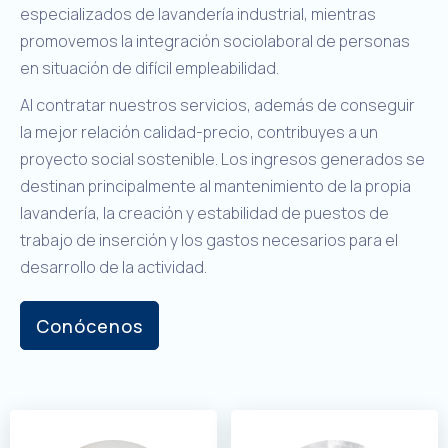
especializados de lavandería industrial, mientras
promovemos la integración sociolaboral de personas
en situación de difícil empleabilidad.
Al contratar nuestros servicios, además de conseguir
la mejor relación calidad-precio, contribuyes a un
proyecto social sostenible. Los ingresos generados se
destinan principalmente al mantenimiento de la propia
lavandería, la creación y estabilidad de puestos de
trabajo de inserción y los gastos necesarios para el
desarrollo de la actividad.
Conócenos