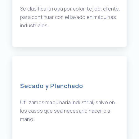
Se clasifica la ropa por color, tejido, cliente,
para continuar con el lavado en máquinas
industriales.
Secado y Planchado
Utilizamos maquinaria industrial, salvo en
los casos que sea necesario hacerlo a
mano.