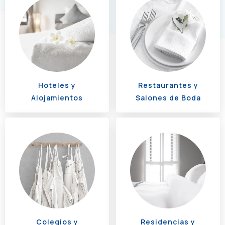
Hoteles y
Restaurantes y
Alojamientos
Salones de Boda
Colegios y
Residencias y