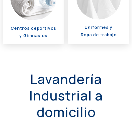
Uniformes y
Centros deportivos
Ropa de trabajo
y Gimnasios
Lavandería
Industrial a
domicilio