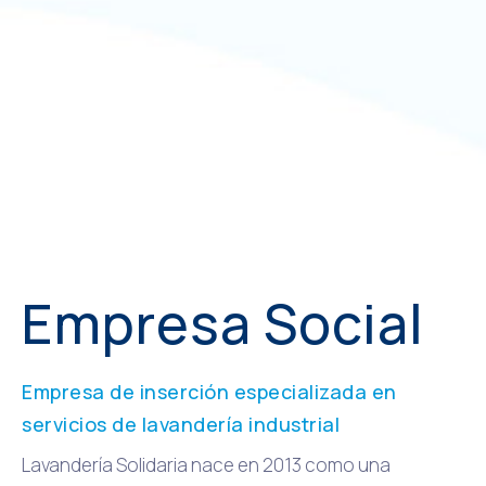
Empresa Social
Empresa de inserción especializada en
servicios de lavandería industrial
Lavandería Solidaria nace en 2013 como una