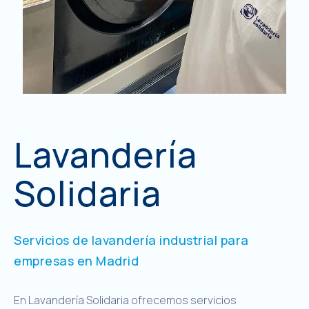
Lavandería
Solidaria
Servicios de lavandería industrial para
empresas en Madrid
En Lavandería Solidaria ofrecemos servicios