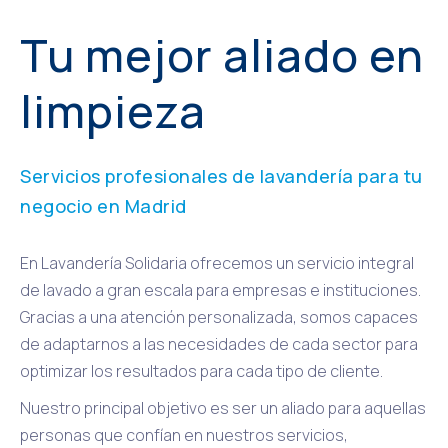
Tu mejor aliado en
limpieza
Servicios profesionales de lavandería para tu
negocio en Madrid
En Lavandería Solidaria ofrecemos un servicio integral
de lavado a gran escala para empresas e instituciones.
Gracias a una atención personalizada, somos capaces
de adaptarnos a las necesidades de cada sector para
optimizar los resultados para cada tipo de cliente.
Nuestro principal objetivo es ser un aliado para aquellas
personas que confían en nuestros servicios,