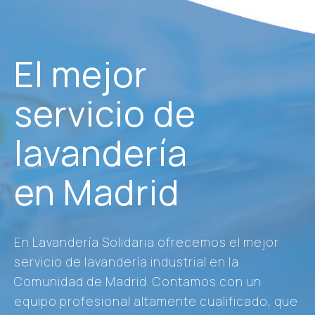
El mejor
servicio de
lavandería
en Madrid
En Lavandería Solidaria ofrecemos el mejor
servicio de lavandería industrial en la
Comunidad de Madrid. Contamos con un
equipo profesional altamente cualificado, que