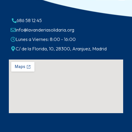
686 58 12 45
info@lavanderiasolidaria.org
Lunes a Viernes: 8:00 - 16:00
C/ de la Florida, 10, 28300, Aranjuez, Madrid