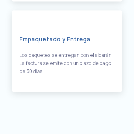
Empaquetado y Entrega
Los paquetes se entregan con el albarán.
La factura se emite con un plazo de pago
de 30 días.