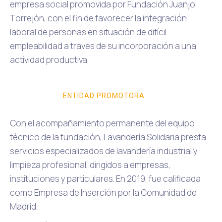
empresa social promovida por Fundación Juanjo
Torrejón, con el fin de favorecer la integración
laboral de personas en situación de difícil
empleabilidad a través de su incorporación a una
actividad productiva.
ENTIDAD PROMOTORA
Con el acompañamiento permanente del equipo
técnico de la fundación, Lavandería Solidaria presta
servicios especializados de lavandería industrial y
limpieza profesional, dirigidos a empresas,
instituciones y particulares. En 2019, fue calificada
como Empresa de Inserción por la Comunidad de
Madrid.