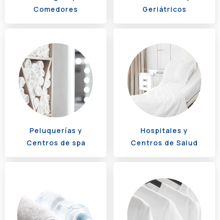
Comedores
Geriátricos
Peluquerías y
Hospitales y
Centros de spa
Centros de Salud