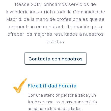
Desde 2013, brindamos servicios de
lavandería industrial a toda la Comunidad de
Madrid, de la mano de profesionales que se
encuentran en constante formación para
ofrecer los mejores resultados a nuestros
clientes.
Contacta con nosotros
Flexibilidad horaria
Con una atención personalizada y un
trato cercano, prestamos un servicio
adaptado a tus necesidades.