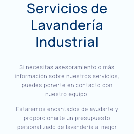
Servicios de
Lavandería
Industrial
Si necesitas asesoramiento o más
información sobre nuestros servicios,
puedes ponerte en contacto con
nuestro equipo.
Estaremos encantados de ayudarte y
proporcionarte un presupuesto
personalizado de lavandería al mejor