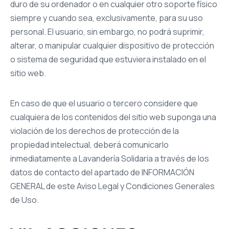
duro de su ordenador o en cualquier otro soporte físico
siempre y cuando sea, exclusivamente, para su uso
personal. El usuario, sin embargo, no podrá suprimir,
alterar, o manipular cualquier dispositivo de protección
o sistema de seguridad que estuviera instalado en el
sitio web.
En caso de que el usuario o tercero considere que
cualquiera de los contenidos del sitio web suponga una
violación de los derechos de protección de la
propiedad intelectual, deberá comunicarlo
inmediatamente a Lavandería Solidaria a través de los
datos de contacto del apartado de INFORMACIÓN
GENERAL de este Aviso Legal y Condiciones Generales
de Uso.