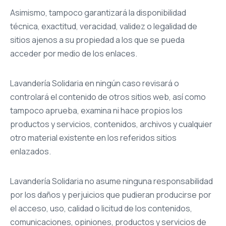
Asimismo, tampoco garantizará la disponibilidad
técnica, exactitud, veracidad, validez o legalidad de
sitios ajenos a su propiedad a los que se pueda
acceder por medio de los enlaces.
Lavandería Solidaria en ningún caso revisará o
controlará el contenido de otros sitios web, así como
tampoco aprueba, examina ni hace propios los
productos y servicios, contenidos, archivos y cualquier
otro material existente en los referidos sitios
enlazados.
Lavandería Solidaria no asume ninguna responsabilidad
por los daños y perjuicios que pudieran producirse por
el acceso, uso, calidad o licitud de los contenidos,
comunicaciones, opiniones, productos y servicios de