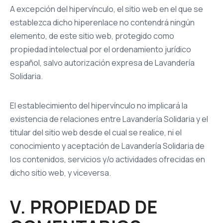
A excepción del hipervínculo, el sitio web en el que se
establezca dicho hiperenlace no contendrá ningún
elemento, de este sitio web, protegido como
propiedad intelectual por el ordenamiento jurídico
español, salvo autorización expresa de Lavandería
Solidaria.
El establecimiento del hipervínculo no implicará la
existencia de relaciones entre Lavandería Solidaria y el
titular del sitio web desde el cual se realice, ni el
conocimiento y aceptación de Lavandería Solidaria de
los contenidos, servicios y/o actividades ofrecidas en
dicho sitio web, y viceversa.
V. PROPIEDAD DE