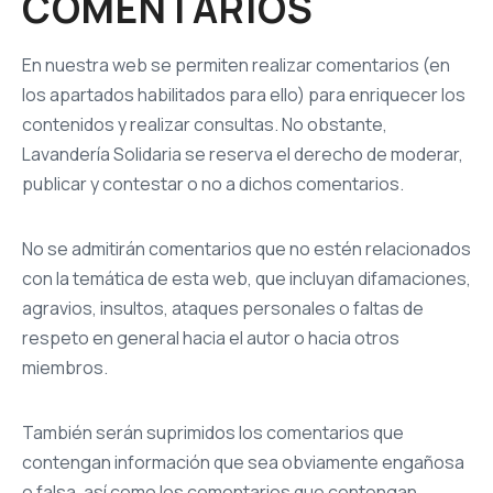
COMENTARIOS
En nuestra web se permiten realizar comentarios (en
los apartados habilitados para ello) para enriquecer los
contenidos y realizar consultas. No obstante,
Lavandería Solidaria se reserva el derecho de moderar,
publicar y contestar o no a dichos comentarios.
No se admitirán comentarios que no estén relacionados
con la temática de esta web, que incluyan difamaciones,
agravios, insultos, ataques personales o faltas de
respeto en general hacia el autor o hacia otros
miembros.
También serán suprimidos los comentarios que
contengan información que sea obviamente engañosa
o falsa, así como los comentarios que contengan