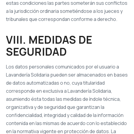
estas condiciones las partes someterán sus conflictos
a la jurisdicción ordinaria sometiéndose a los jueces y
tribunales que correspondan conforme a derecho.
VIII. MEDIDAS DE
SEGURIDAD
Los datos personales comunicados por el usuario a
Lavandería Solidaria pueden ser almacenados en bases
de datos automatizadas o no, cuya titularidad
corresponde en exclusiva a Lavandería Solidaria,
asumiendo ésta todas las medidas de índole técnica,
organizativa y de seguridad que garantizan la
confidencialidad, integridad y calidad de la información
contenida en las mismas de acuerdo con lo establecido
en la normativa vigente en protección de datos. La