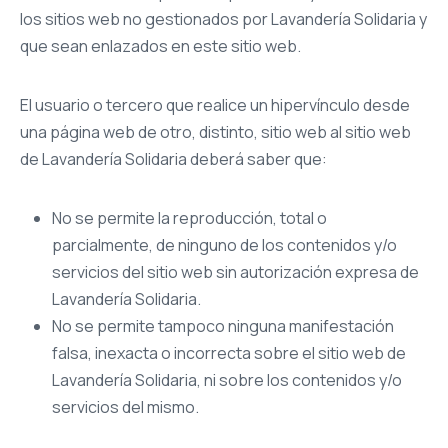
los sitios web no gestionados por Lavandería Solidaria y
que sean enlazados en este sitio web.
El usuario o tercero que realice un hipervínculo desde
una página web de otro, distinto, sitio web al sitio web
de Lavandería Solidaria deberá saber que:
No se permite la reproducción, total o
parcialmente, de ninguno de los contenidos y/o
servicios del sitio web sin autorización expresa de
Lavandería Solidaria.
No se permite tampoco ninguna manifestación
falsa, inexacta o incorrecta sobre el sitio web de
Lavandería Solidaria, ni sobre los contenidos y/o
servicios del mismo.