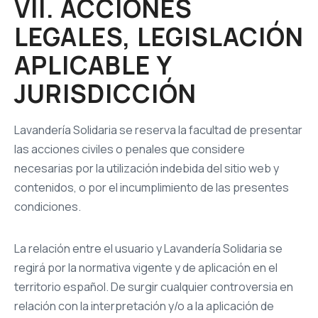
VII. ACCIONES
LEGALES, LEGISLACIÓN
APLICABLE Y
JURISDICCIÓN
Lavandería Solidaria se reserva la facultad de presentar
las acciones civiles o penales que considere
necesarias por la utilización indebida del sitio web y
contenidos, o por el incumplimiento de las presentes
condiciones.
La relación entre el usuario y Lavandería Solidaria se
regirá por la normativa vigente y de aplicación en el
territorio español. De surgir cualquier controversia en
relación con la interpretación y/o a la aplicación de