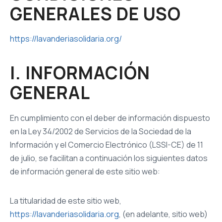
GENERALES DE USO
https://lavanderiasolidaria.org/
I. INFORMACIÓN
GENERAL
En cumplimiento con el deber de información dispuesto
en la Ley 34/2002 de Servicios de la Sociedad de la
Información y el Comercio Electrónico (LSSI-CE) de 11
de julio, se facilitan a continuación los siguientes datos
de información general de este sitio web:
La titularidad de este sitio web,
https://lavanderiasolidaria.org
, (en adelante, sitio web)