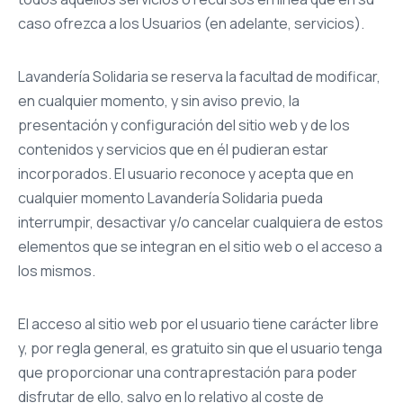
caso ofrezca a los Usuarios (en adelante, servicios).
Lavandería Solidaria se reserva la facultad de modificar,
en cualquier momento, y sin aviso previo, la
presentación y configuración del sitio web y de los
contenidos y servicios que en él pudieran estar
incorporados. El usuario reconoce y acepta que en
cualquier momento Lavandería Solidaria pueda
interrumpir, desactivar y/o cancelar cualquiera de estos
elementos que se integran en el sitio web o el acceso a
los mismos.
El acceso al sitio web por el usuario tiene carácter libre
y, por regla general, es gratuito sin que el usuario tenga
que proporcionar una contraprestación para poder
disfrutar de ello, salvo en lo relativo al coste de