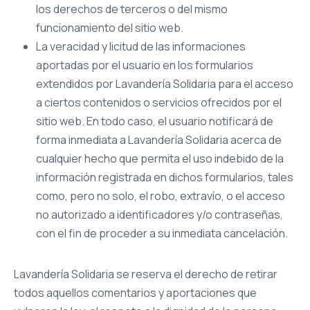
los derechos de terceros o del mismo
funcionamiento del sitio web.
La veracidad y licitud de las informaciones
aportadas por el usuario en los formularios
extendidos por Lavandería Solidaria para el acceso
a ciertos contenidos o servicios ofrecidos por el
sitio web. En todo caso, el usuario notificará de
forma inmediata a Lavandería Solidaria acerca de
cualquier hecho que permita el uso indebido de la
información registrada en dichos formularios, tales
como, pero no solo, el robo, extravío, o el acceso
no autorizado a identificadores y/o contraseñas,
con el fin de proceder a su inmediata cancelación.
Lavandería Solidaria se reserva el derecho de retirar
todos aquellos comentarios y aportaciones que