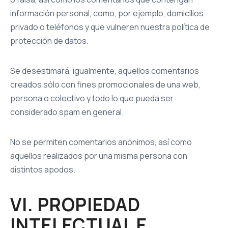
información personal, como, por ejemplo, domicilios
privado o teléfonos y que vulneren nuestra política de
protección de datos.
Se desestimará, igualmente, aquellos comentarios
creados sólo con fines promocionales de una web,
persona o colectivo y todo lo que pueda ser
considerado spam en general.
No se permiten comentarios anónimos, así como
aquellos realizados por una misma persona con
distintos apodos.
VI. PROPIEDAD
INTELECTUAL E