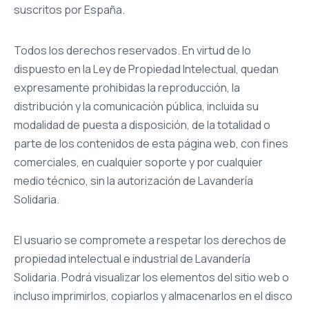
suscritos por España.
Todos los derechos reservados. En virtud de lo
dispuesto en la Ley de Propiedad Intelectual, quedan
expresamente prohibidas la reproducción, la
distribución y la comunicación pública, incluida su
modalidad de puesta a disposición, de la totalidad o
parte de los contenidos de esta página web, con fines
comerciales, en cualquier soporte y por cualquier
medio técnico, sin la autorización de Lavandería
Solidaria.
El usuario se compromete a respetar los derechos de
propiedad intelectual e industrial de Lavandería
Solidaria. Podrá visualizar los elementos del sitio web o
incluso imprimirlos, copiarlos y almacenarlos en el disco