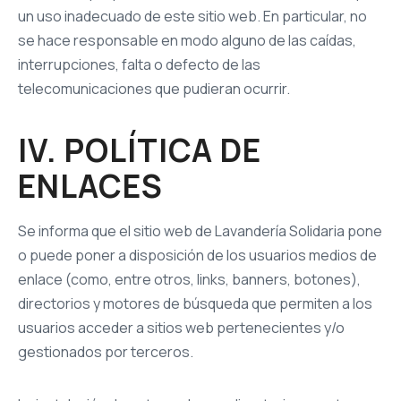
un uso inadecuado de este sitio web. En particular, no
se hace responsable en modo alguno de las caídas,
interrupciones, falta o defecto de las
telecomunicaciones que pudieran ocurrir.
IV. POLÍTICA DE
ENLACES
Se informa que el sitio web de Lavandería Solidaria pone
o puede poner a disposición de los usuarios medios de
enlace (como, entre otros, links, banners, botones),
directorios y motores de búsqueda que permiten a los
usuarios acceder a sitios web pertenecientes y/o
gestionados por terceros.