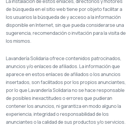
La instalación de estos enlaces, directorios y motores
de búsqueda en el sitio web tiene por objeto facilitar a
los usuarios la búsqueda de y acceso a la información
disponible en Internet, sin que pueda considerarse una
sugerencia, recomendación o invitación para la visita de
los mismos.
Lavandería Solidaria ofrece contenidos patrocinados,
anuncios y/o enlaces de afiliados. La información que
aparece en estos enlaces de afiliados o los anuncios
insertados, son facilitados por los propios anunciantes,
por lo que Lavandería Solidaria no se hace responsable
de posibles inexactitudes o errores que pudieran
contener los anuncios, ni garantiza en modo alguno la
experiencia, integridad o responsabilidad de los
anunciantes o la calidad de sus productos y/o servicios.