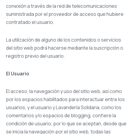
conexión a través de la red de telecomunicaciones
suministrada por el proveedor de acceso que hubiere
contratado el usuario.
La utilización de alguno de los contenidos o servicios
del sitio web podrá hacerse mediante la suscripción o
registro previo del usuario.
El Usuario
El acceso, la navegación y uso del sitio web, así como
por los espacios habilitados para interactuar entre los
usuarios, y el usuario y Lavandería Solidaria, como los
comentarios y/o espacios de blogging, confiere la
condición de usuario, por lo que se aceptan, desde que
se inicia la navegación por el sitio web, todas las