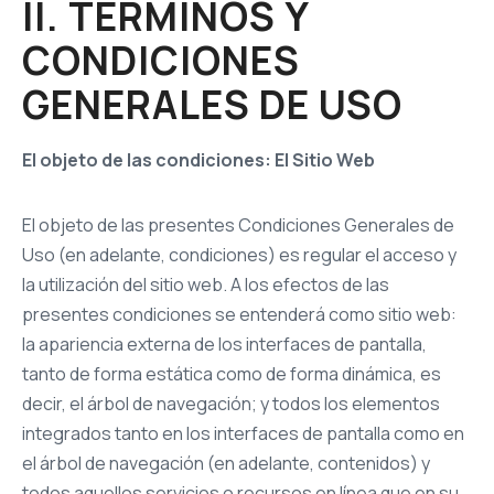
II. TÉRMINOS Y
CONDICIONES
GENERALES DE USO
El objeto de las condiciones: El Sitio Web
El objeto de las presentes Condiciones Generales de
Uso (en adelante, condiciones) es regular el acceso y
la utilización del sitio web. A los efectos de las
presentes condiciones se entenderá como sitio web:
la apariencia externa de los interfaces de pantalla,
tanto de forma estática como de forma dinámica, es
decir, el árbol de navegación; y todos los elementos
integrados tanto en los interfaces de pantalla como en
el árbol de navegación (en adelante, contenidos) y
todos aquellos servicios o recursos en línea que en su