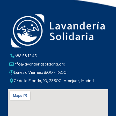
686 58 12 45
info@lavanderiasolidaria.org
Lunes a Viernes: 8:00 - 16:00
C/ de la Florida, 10, 28300, Aranjuez, Madrid