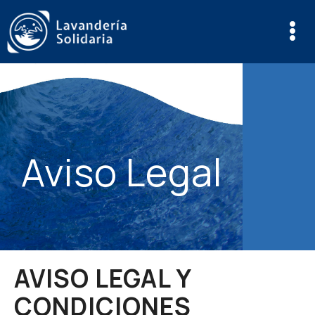
Aviso Legal
AVISO LEGAL Y
CONDICIONES