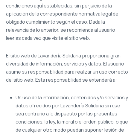
condiciones aquí establecidas, sin perjuicio de la
aplicación de la correspondiente normativa legal de
obligado cumplimiento según el caso. Dada la
relevancia de lo anterior, se recomienda al usuario
leerlas cada vez que visite el sitio web.
El sitio web de Lavandería Solidaria proporciona gran
diversidad de información, servicios y datos. El usuario
asume su responsabilidad para realizar un uso correcto
del sitio web. Esta responsabilidad se extenderá a:
Un uso de la información, contenidos y/o servicios y
datos ofrecidos por Lavandería Solidaria sin que
sea contrario a lo dispuesto por las presentes
condiciones, la ley, la moral o el orden público, o que
de cualquier otro modo puedan suponer lesión de