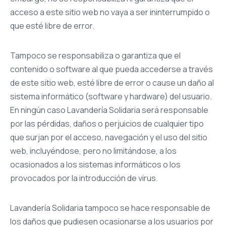
acceso a este sitio web no vaya a ser ininterrumpido o
que esté libre de error.
Tampoco se responsabiliza o garantiza que el
contenido o software al que pueda accederse a través
de este sitio web, esté libre de error o cause un daño al
sistema informático (software y hardware) del usuario.
En ningún caso Lavandería Solidaria será responsable
por las pérdidas, daños o perjuicios de cualquier tipo
que surjan por el acceso, navegación y el uso del sitio
web, incluyéndose, pero no limitándose, a los
ocasionados a los sistemas informáticos o los
provocados por la introducción de virus.
Lavandería Solidaria tampoco se hace responsable de
los daños que pudiesen ocasionarse a los usuarios por