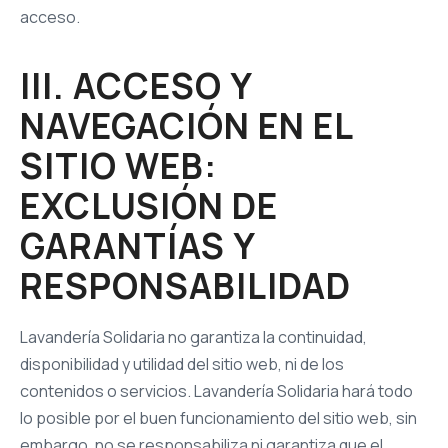
acceso.
III. ACCESO Y
NAVEGACIÓN EN EL
SITIO WEB:
EXCLUSIÓN DE
GARANTÍAS Y
RESPONSABILIDAD
Lavandería Solidaria no garantiza la continuidad,
disponibilidad y utilidad del sitio web, ni de los
contenidos o servicios. Lavandería Solidaria hará todo
lo posible por el buen funcionamiento del sitio web, sin
embargo, no se responsabiliza ni garantiza que el