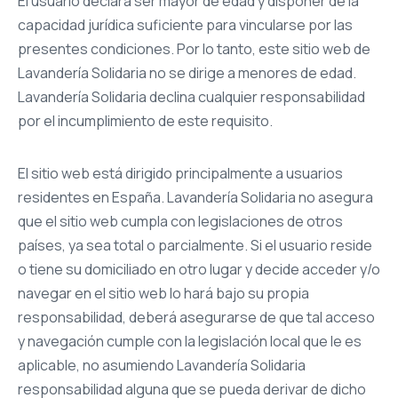
El usuario declara ser mayor de edad y disponer de la
capacidad jurídica suficiente para vincularse por las
presentes condiciones. Por lo tanto, este sitio web de
Lavandería Solidaria no se dirige a menores de edad.
Lavandería Solidaria declina cualquier responsabilidad
por el incumplimiento de este requisito.
El sitio web está dirigido principalmente a usuarios
residentes en España. Lavandería Solidaria no asegura
que el sitio web cumpla con legislaciones de otros
países, ya sea total o parcialmente. Si el usuario reside
o tiene su domiciliado en otro lugar y decide acceder y/o
navegar en el sitio web lo hará bajo su propia
responsabilidad, deberá asegurarse de que tal acceso
y navegación cumple con la legislación local que le es
aplicable, no asumiendo Lavandería Solidaria
responsabilidad alguna que se pueda derivar de dicho