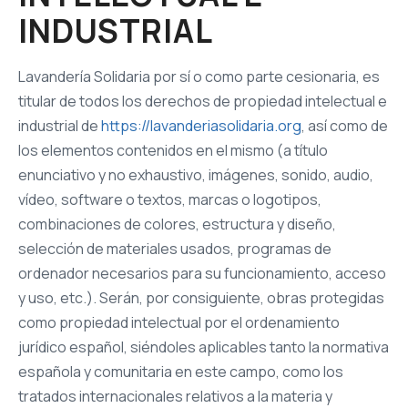
INDUSTRIAL
Lavandería Solidaria por sí o como parte cesionaria, es
titular de todos los derechos de propiedad intelectual e
industrial de
https://lavanderiasolidaria.org
, así como de
los elementos contenidos en el mismo (a título
enunciativo y no exhaustivo, imágenes, sonido, audio,
vídeo, software o textos, marcas o logotipos,
combinaciones de colores, estructura y diseño,
selección de materiales usados, programas de
ordenador necesarios para su funcionamiento, acceso
y uso, etc.). Serán, por consiguiente, obras protegidas
como propiedad intelectual por el ordenamiento
jurídico español, siéndoles aplicables tanto la normativa
española y comunitaria en este campo, como los
tratados internacionales relativos a la materia y