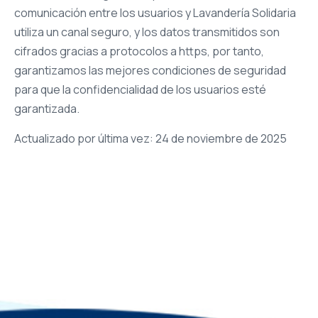
comunicación entre los usuarios y Lavandería Solidaria
utiliza un canal seguro, y los datos transmitidos son
cifrados gracias a protocolos a https, por tanto,
garantizamos las mejores condiciones de seguridad
para que la confidencialidad de los usuarios esté
garantizada.
Actualizado por última vez: 24 de noviembre de 2025